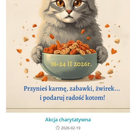
Akcja charytatywna
2026-02-19