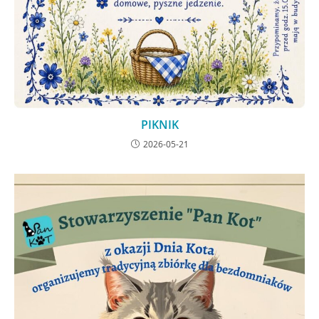
PIKNIK
2026-05-21