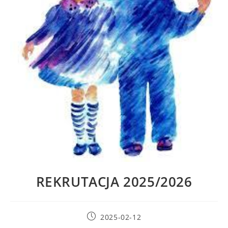
REKRUTACJA 2025/2026
2025-02-12