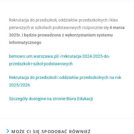
Rekrutacja do przedszkoli, oddziałów przedszkolnych i klas
pierwszych w szkołach podstawowych rozpocznie się
4 marca
2025r. i będzie prowadzona z wykorzystaniem systemu
informatycznego
bemowo.um.warszawa.pl/-/rekrutacja-2024-2025-do-
przedszkoli-i-szkol-podstawowych
Rekrutacja do przedszkoli i oddziałów przedszkolnych na rok
2025/2026
Szczegóły dostępne na stronie Biura Edukacji
MOŻE CI SIĘ SPODOBAĆ RÓWNIEŻ