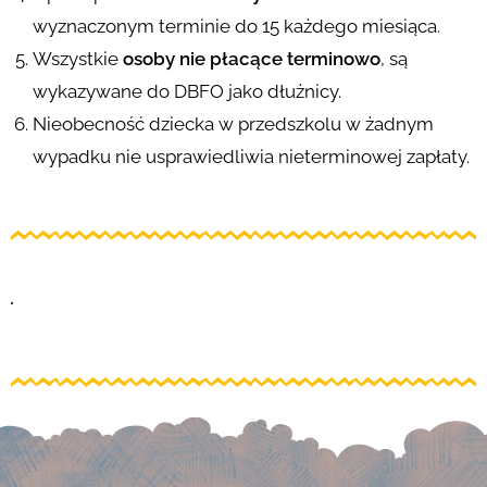
wyznaczonym terminie do 15 każdego miesiąca.
Wszystkie
osoby nie płacące terminowo
, są
wykazywane do DBFO jako dłużnicy.
Nieobecność dziecka w przedszkolu w żadnym
wypadku nie usprawiedliwia nieterminowej zapłaty.
.