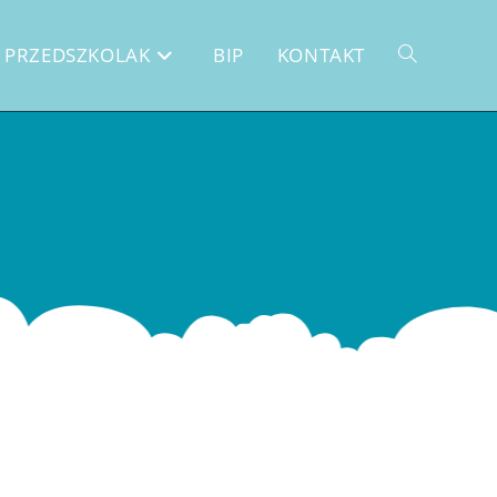
PRZEDSZKOLAK
BIP
KONTAKT