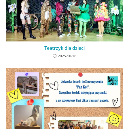
Teatrzyk dla dzieci
2025-10-16