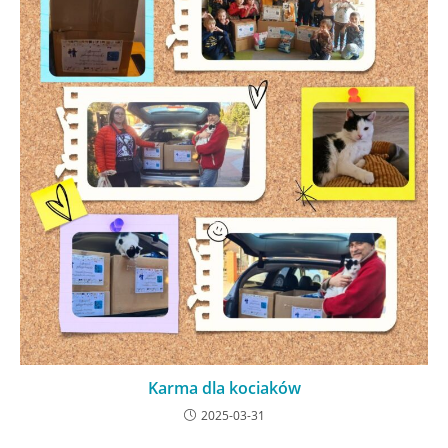
Karma dla kociaków
2025-03-31