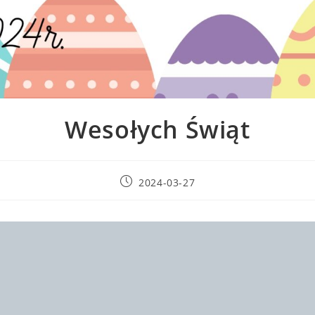
Wesołych Świąt
2024-03-27