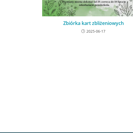
Zbiórka kart zbliżeniowych
2025-06-17