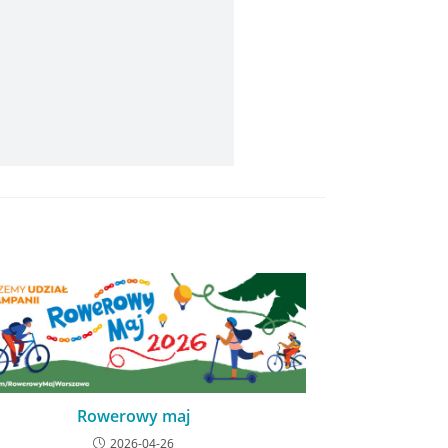
Rowerowy maj
2026-04-26