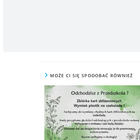
MOŻE CI SIĘ SPODOBAĆ RÓWNIEŻ