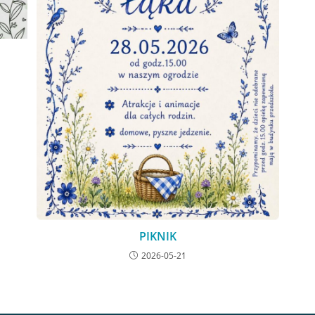
PIKNIK
2026-05-21